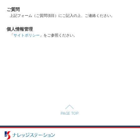
ご質問
上記フォーム（ご質問項目）にご記入の上、ご連絡ください。
個人情報管理
「
サイトポリシー
」をご参照ください。