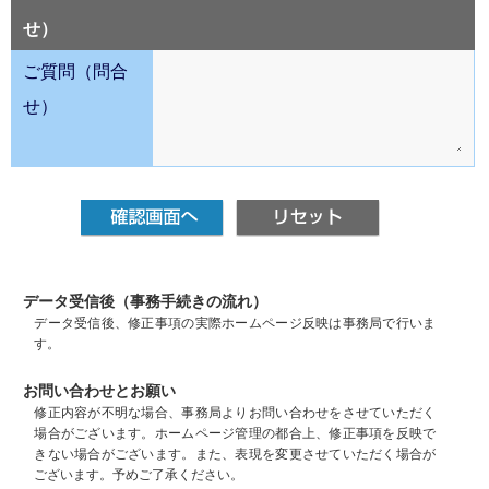
せ）
ご質問（問合
せ）
データ受信後（事務手続きの流れ）
データ受信後、修正事項の実際ホームページ反映は事務局で行いま
す。
お問い合わせとお願い
修正内容が不明な場合、事務局よりお問い合わせをさせていただく
場合がございます。ホームページ管理の都合上、修正事項を反映で
きない場合がございます。また、表現を変更させていただく場合が
ございます。予めご了承ください。