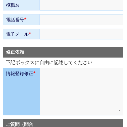
役職名
*
電話番号
*
電子メール
修正依頼
下記ボックスに自由に記述してください
*
情報登録修正
ご質問（問合