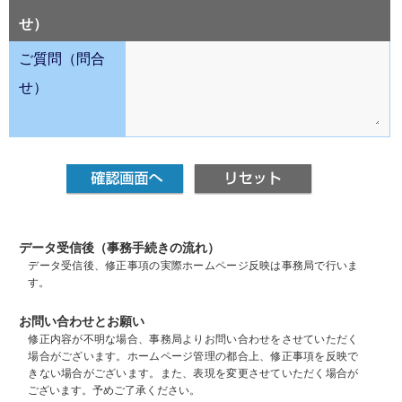
せ）
ご質問（問合
せ）
データ受信後（事務手続きの流れ）
データ受信後、修正事項の実際ホームページ反映は事務局で行いま
す。
お問い合わせとお願い
修正内容が不明な場合、事務局よりお問い合わせをさせていただく
場合がございます。ホームページ管理の都合上、修正事項を反映で
きない場合がございます。また、表現を変更させていただく場合が
ございます。予めご了承ください。