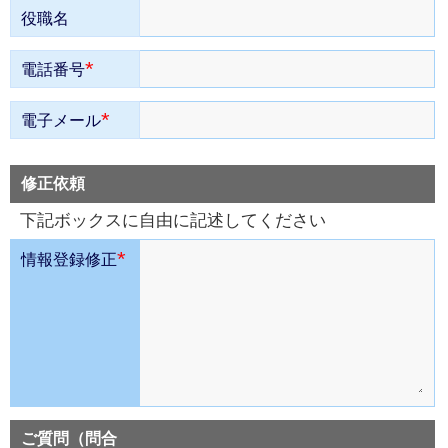
役職名
*
電話番号
*
電子メール
修正依頼
下記ボックスに自由に記述してください
*
情報登録修正
ご質問（問合