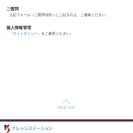
ご質問
上記フォーム（ご質問項目）にご記入の上、ご連絡ください。
個人情報管理
「
サイトポリシー
」をご参照ください。