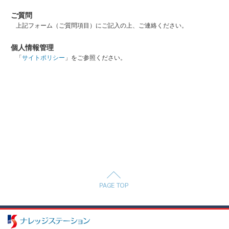
ご質問
上記フォーム（ご質問項目）にご記入の上、ご連絡ください。
個人情報管理
「
サイトポリシー
」をご参照ください。