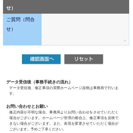
せ）
ご質問（問合
せ）
データ受信後（事務手続きの流れ）
データ受信後、修正事項の実際ホームページ反映は事務局で行いま
す。
お問い合わせとお願い
修正内容が不明な場合、事務局よりお問い合わせをさせていただく
場合がございます。ホームページ管理の都合上、修正事項を反映で
きない場合がございます。また、表現を変更させていただく場合が
ございます。予めご了承ください。