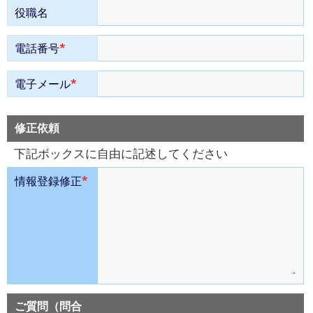
役職名
*
電話番号
*
電子メール
修正依頼
下記ボックスに自由に記述してください
*
情報登録修正
ご質問（問合