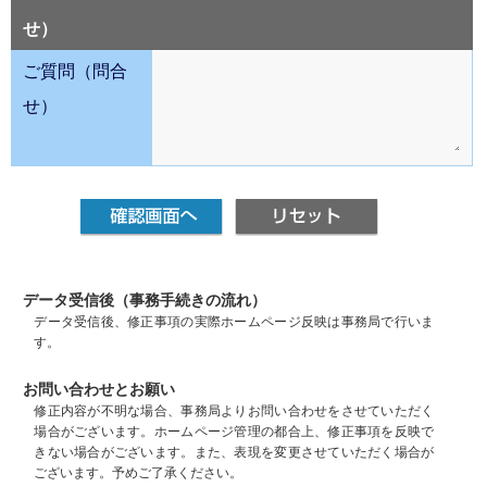
せ）
ご質問（問合
せ）
データ受信後（事務手続きの流れ）
データ受信後、修正事項の実際ホームページ反映は事務局で行いま
す。
お問い合わせとお願い
修正内容が不明な場合、事務局よりお問い合わせをさせていただく
場合がございます。ホームページ管理の都合上、修正事項を反映で
きない場合がございます。また、表現を変更させていただく場合が
ございます。予めご了承ください。