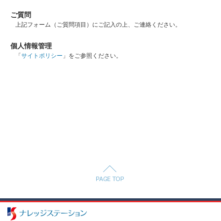
ご質問
上記フォーム（ご質問項目）にご記入の上、ご連絡ください。
個人情報管理
「
サイトポリシー
」をご参照ください。