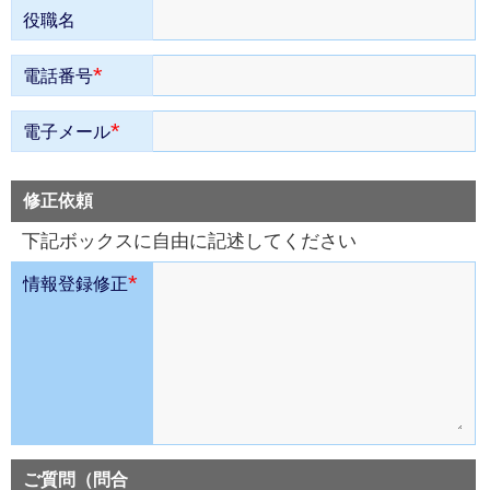
役職名
*
電話番号
*
電子メール
修正依頼
下記ボックスに自由に記述してください
*
情報登録修正
ご質問（問合