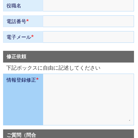
役職名
*
電話番号
*
電子メール
修正依頼
下記ボックスに自由に記述してください
*
情報登録修正
ご質問（問合