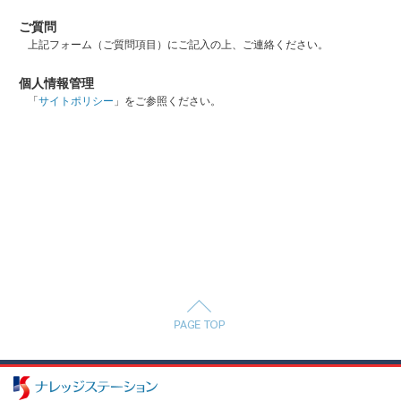
ご質問
上記フォーム（ご質問項目）にご記入の上、ご連絡ください。
個人情報管理
「
サイトポリシー
」をご参照ください。