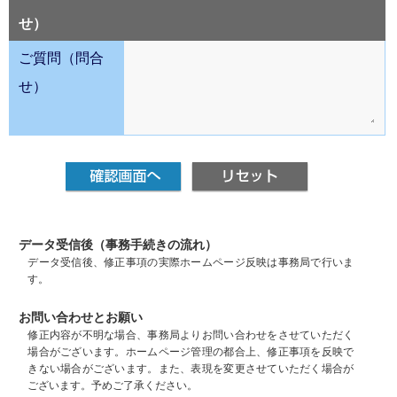
せ）
ご質問（問合
せ）
データ受信後（事務手続きの流れ）
データ受信後、修正事項の実際ホームページ反映は事務局で行いま
す。
お問い合わせとお願い
修正内容が不明な場合、事務局よりお問い合わせをさせていただく
場合がございます。ホームページ管理の都合上、修正事項を反映で
きない場合がございます。また、表現を変更させていただく場合が
ございます。予めご了承ください。