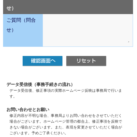
せ）
ご質問（問合
せ）
データ受信後（事務手続きの流れ）
データ受信後、修正事項の実際ホームページ反映は事務局で行いま
す。
お問い合わせとお願い
修正内容が不明な場合、事務局よりお問い合わせをさせていただく
場合がございます。ホームページ管理の都合上、修正事項を反映で
きない場合がございます。また、表現を変更させていただく場合が
ございます。予めご了承ください。