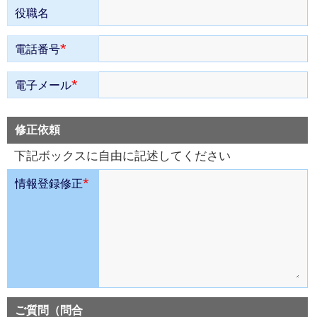
役職名
*
電話番号
*
電子メール
修正依頼
下記ボックスに自由に記述してください
*
情報登録修正
ご質問（問合