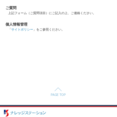
ご質問
上記フォーム（ご質問項目）にご記入の上、ご連絡ください。
個人情報管理
「
サイトポリシー
」をご参照ください。