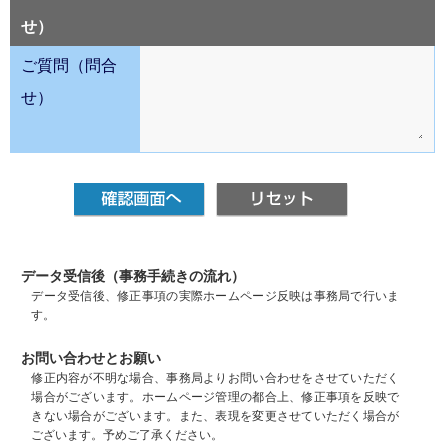
せ）
ご質問（問合
せ）
データ受信後（事務手続きの流れ）
データ受信後、修正事項の実際ホームページ反映は事務局で行いま
す。
お問い合わせとお願い
修正内容が不明な場合、事務局よりお問い合わせをさせていただく
場合がございます。ホームページ管理の都合上、修正事項を反映で
きない場合がございます。また、表現を変更させていただく場合が
ございます。予めご了承ください。