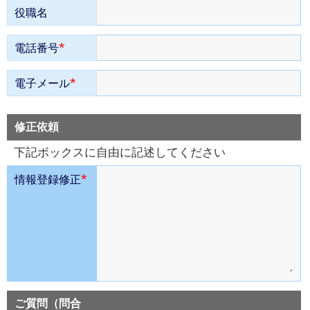
役職名
*
電話番号
*
電子メール
修正依頼
下記ボックスに自由に記述してください
*
情報登録修正
ご質問（問合