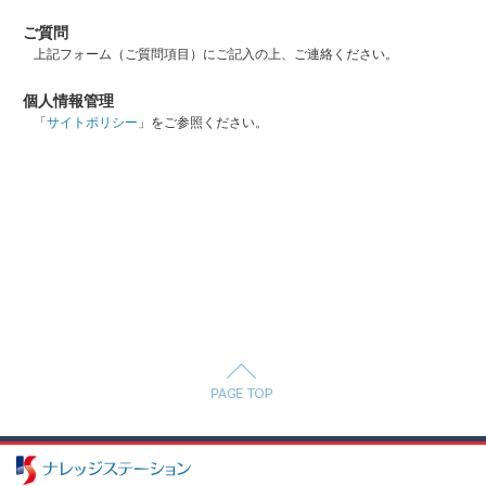
ご質問
上記フォーム（ご質問項目）にご記入の上、ご連絡ください。
個人情報管理
「
サイトポリシー
」をご参照ください。