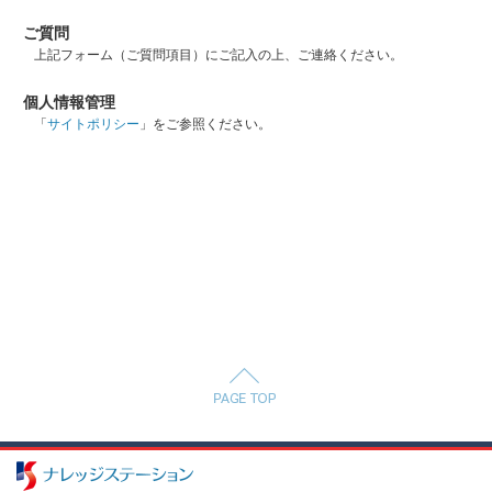
ご質問
上記フォーム（ご質問項目）にご記入の上、ご連絡ください。
個人情報管理
「
サイトポリシー
」をご参照ください。