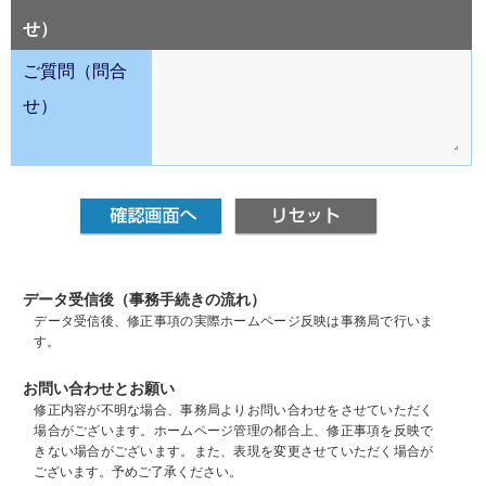
せ）
ご質問（問合
せ）
データ受信後（事務手続きの流れ）
データ受信後、修正事項の実際ホームページ反映は事務局で行いま
す。
お問い合わせとお願い
修正内容が不明な場合、事務局よりお問い合わせをさせていただく
場合がございます。ホームページ管理の都合上、修正事項を反映で
きない場合がございます。また、表現を変更させていただく場合が
ございます。予めご了承ください。