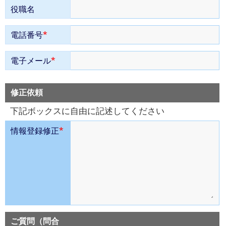
役職名
*
電話番号
*
電子メール
修正依頼
下記ボックスに自由に記述してください
*
情報登録修正
ご質問（問合