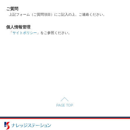
ご質問
上記フォーム（ご質問項目）にご記入の上、ご連絡ください。
個人情報管理
「
サイトポリシー
」をご参照ください。