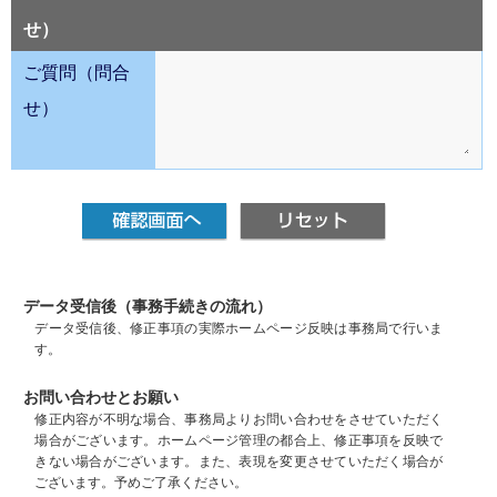
せ）
ご質問（問合
せ）
データ受信後（事務手続きの流れ）
データ受信後、修正事項の実際ホームページ反映は事務局で行いま
す。
お問い合わせとお願い
修正内容が不明な場合、事務局よりお問い合わせをさせていただく
場合がございます。ホームページ管理の都合上、修正事項を反映で
きない場合がございます。また、表現を変更させていただく場合が
ございます。予めご了承ください。