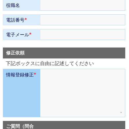
役職名
*
電話番号
*
電子メール
修正依頼
下記ボックスに自由に記述してください
*
情報登録修正
ご質問（問合