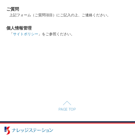
ご質問
上記フォーム（ご質問項目）にご記入の上、ご連絡ください。
個人情報管理
「
サイトポリシー
」をご参照ください。