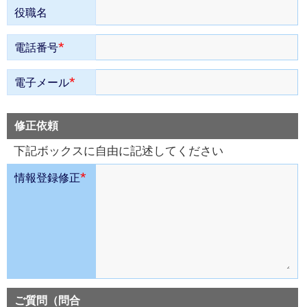
役職名
*
電話番号
*
電子メール
修正依頼
下記ボックスに自由に記述してください
*
情報登録修正
ご質問（問合