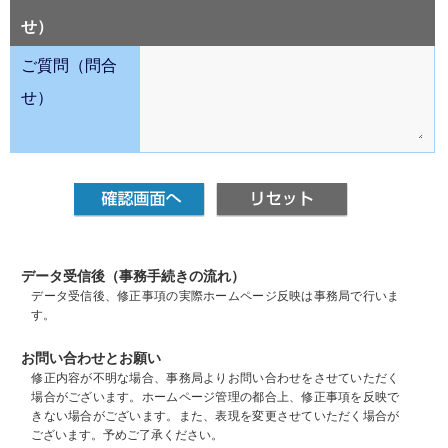
せ）
ご質問（問合
せ）
データ受信後（事務手続きの流れ）
データ受信後、修正事項の実際ホームページ反映は事務局で行いま
す。
お問い合わせとお願い
修正内容が不明な場合、事務局よりお問い合わせをさせていただく
場合がございます。ホームページ管理の都合上、修正事項を反映で
きない場合がございます。また、表現を変更させていただく場合が
ございます。予めご了承ください。