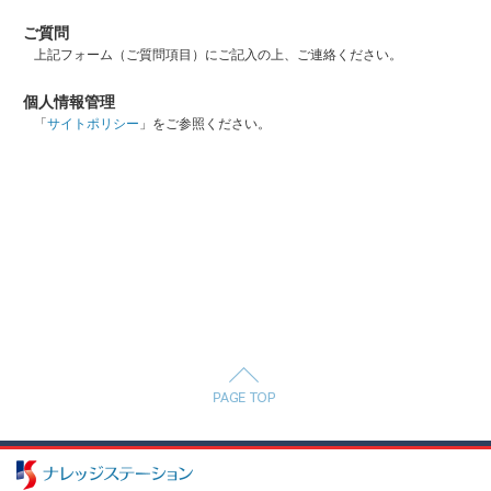
ご質問
上記フォーム（ご質問項目）にご記入の上、ご連絡ください。
個人情報管理
「
サイトポリシー
」をご参照ください。