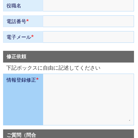
役職名
*
電話番号
*
電子メール
修正依頼
下記ボックスに自由に記述してください
*
情報登録修正
ご質問（問合