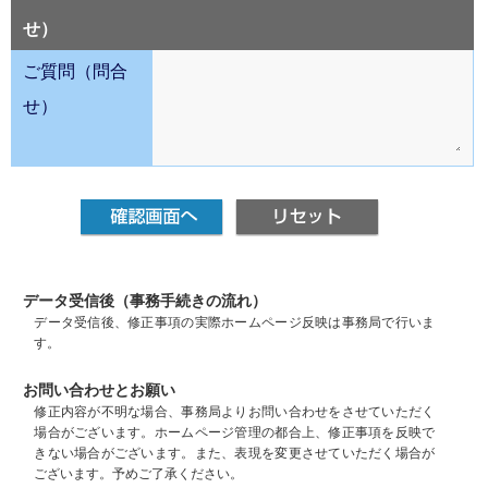
せ）
ご質問（問合
せ）
データ受信後（事務手続きの流れ）
データ受信後、修正事項の実際ホームページ反映は事務局で行いま
す。
お問い合わせとお願い
修正内容が不明な場合、事務局よりお問い合わせをさせていただく
場合がございます。ホームページ管理の都合上、修正事項を反映で
きない場合がございます。また、表現を変更させていただく場合が
ございます。予めご了承ください。