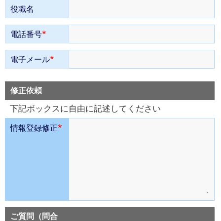
役職名
*
電話番号
*
電子メール
修正依頼
下記ボックスに自由に記述してください
*
情報登録修正
ご質問（問合