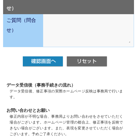
せ）
ご質問（問合
せ）
データ受信後（事務手続きの流れ）
データ受信後、修正事項の実際ホームページ反映は事務局で行いま
す。
お問い合わせとお願い
修正内容が不明な場合、事務局よりお問い合わせをさせていただく
場合がございます。ホームページ管理の都合上、修正事項を反映で
きない場合がございます。また、表現を変更させていただく場合が
ございます。予めご了承ください。