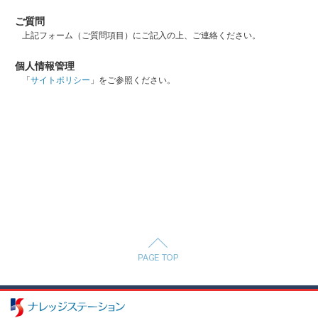
ご質問
上記フォーム（ご質問項目）にご記入の上、ご連絡ください。
個人情報管理
「
サイトポリシー
」をご参照ください。