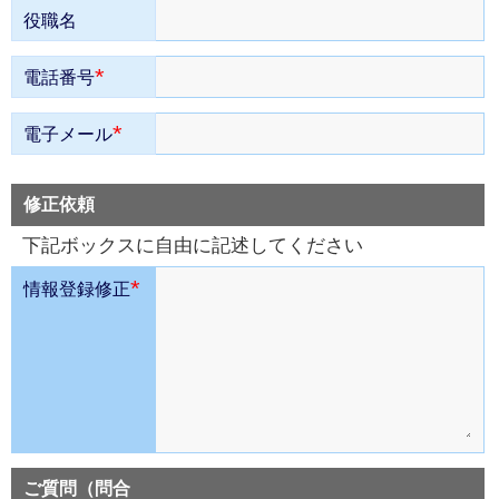
役職名
*
電話番号
*
電子メール
修正依頼
下記ボックスに自由に記述してください
*
情報登録修正
ご質問（問合