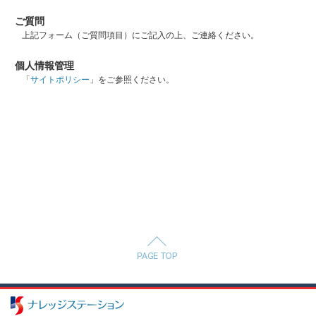
ご質問
上記フォーム（ご質問項目）にご記入の上、ご連絡ください。
個人情報管理
「
サイトポリシー
」をご参照ください。