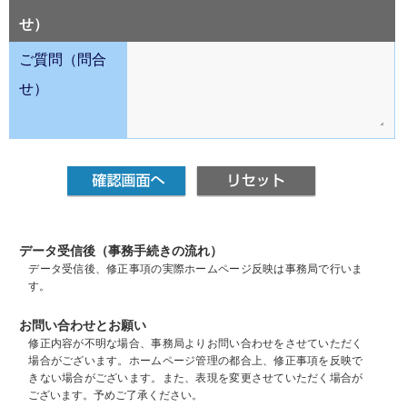
せ）
ご質問（問合
せ）
データ受信後（事務手続きの流れ）
データ受信後、修正事項の実際ホームページ反映は事務局で行いま
す。
お問い合わせとお願い
修正内容が不明な場合、事務局よりお問い合わせをさせていただく
場合がございます。ホームページ管理の都合上、修正事項を反映で
きない場合がございます。また、表現を変更させていただく場合が
ございます。予めご了承ください。