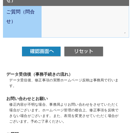
せ）
ご質問（問合
せ）
データ受信後（事務手続きの流れ）
データ受信後、修正事項の実際ホームページ反映は事務局で行いま
す。
お問い合わせとお願い
修正内容が不明な場合、事務局よりお問い合わせをさせていただく
場合がございます。ホームページ管理の都合上、修正事項を反映で
きない場合がございます。また、表現を変更させていただく場合が
ございます。予めご了承ください。