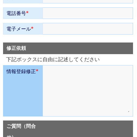
*
電話番号
*
電子メール
修正依頼
下記ボックスに自由に記述してください
*
情報登録修正
ご質問（問合