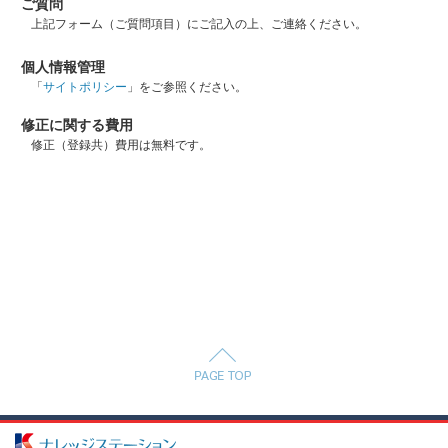
ご質問
上記フォーム（ご質問項目）にご記入の上、ご連絡ください。
個人情報管理
「
サイトポリシー
」をご参照ください。
修正に関する費用
修正（登録共）費用は無料です。