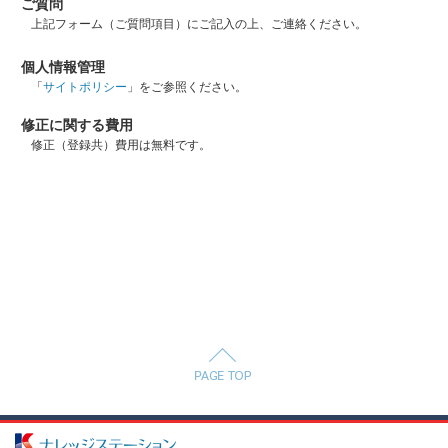
ご質問
上記フォーム（ご質問項目）にご記入の上、ご連絡ください。
個人情報管理
「
サイトポリシー
」をご参照ください。
修正に関する費用
修正（登録共）費用は無料です。