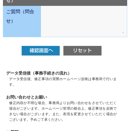
せ）
ご質問（問合
せ）
データ受信後（事務手続きの流れ）
データ受信後、修正事項の実際ホームページ反映は事務局で行いま
す。
お問い合わせとお願い
修正内容が不明な場合、事務局よりお問い合わせをさせていただく
場合がございます。ホームページ管理の都合上、修正事項を反映で
きない場合がございます。また、表現を変更させていただく場合が
ございます。予めご了承ください。