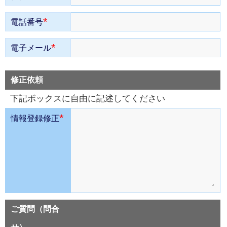
*
電話番号
*
電子メール
修正依頼
下記ボックスに自由に記述してください
*
情報登録修正
ご質問（問合