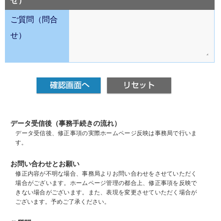
せ）
ご質問（問合
せ）
データ受信後（事務手続きの流れ）
データ受信後、修正事項の実際ホームページ反映は事務局で行いま
す。
お問い合わせとお願い
修正内容が不明な場合、事務局よりお問い合わせをさせていただく
場合がございます。ホームページ管理の都合上、修正事項を反映で
きない場合がございます。また、表現を変更させていただく場合が
ございます。予めご了承ください。