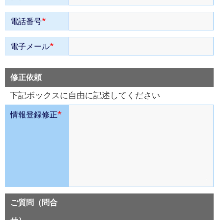
*
電話番号
*
電子メール
修正依頼
下記ボックスに自由に記述してください
*
情報登録修正
ご質問（問合