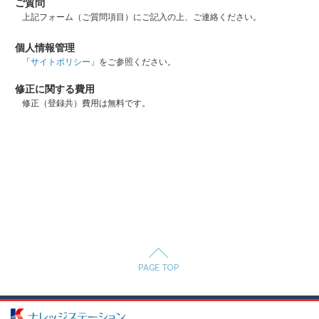
ご質問
上記フォーム（ご質問項目）にご記入の上、ご連絡ください。
個人情報管理
「
サイトポリシー
」をご参照ください。
修正に関する費用
修正（登録共）費用は無料です。