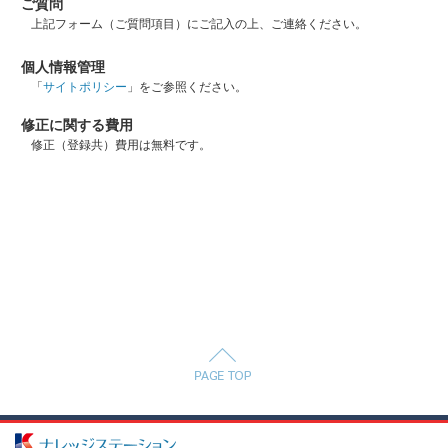
ご質問
上記フォーム（ご質問項目）にご記入の上、ご連絡ください。
個人情報管理
「
サイトポリシー
」をご参照ください。
修正に関する費用
修正（登録共）費用は無料です。