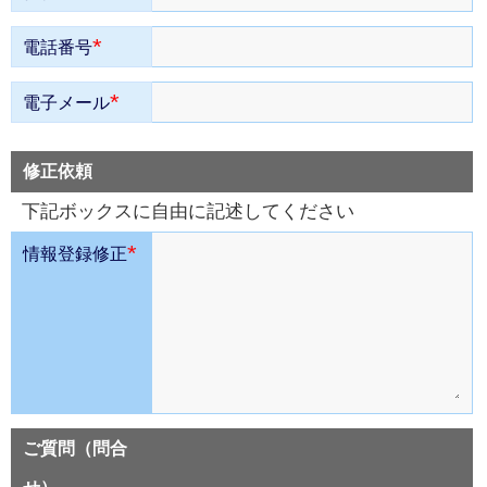
*
電話番号
*
電子メール
修正依頼
下記ボックスに自由に記述してください
*
情報登録修正
ご質問（問合