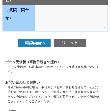
せ）
ご質問（問合
せ）
データ受信後（事務手続きの流れ）
データ受信後、修正事項の実際ホームページ反映は事務局で行いま
す。
お問い合わせとお願い
修正内容が不明な場合、事務局よりお問い合わせをさせていただく
場合がございます。ホームページ管理の都合上、修正事項を反映で
きない場合がございます。また、表現を変更させていただく場合が
ございます。予めご了承ください。