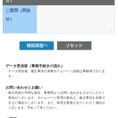
せ）
ご質問（問合
せ）
データ受信後（事務手続きの流れ）
データ受信後、修正事項の実際ホームページ反映は事務局で行いま
す。
お問い合わせとお願い
修正内容が不明な場合、事務局よりお問い合わせをさせていただく
場合がございます。ホームページ管理の都合上、修正事項を反映で
きない場合がございます。また、表現を変更させていただく場合が
ございます。予めご了承ください。