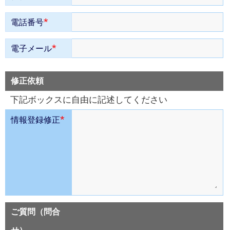
*
電話番号
*
電子メール
修正依頼
下記ボックスに自由に記述してください
*
情報登録修正
ご質問（問合