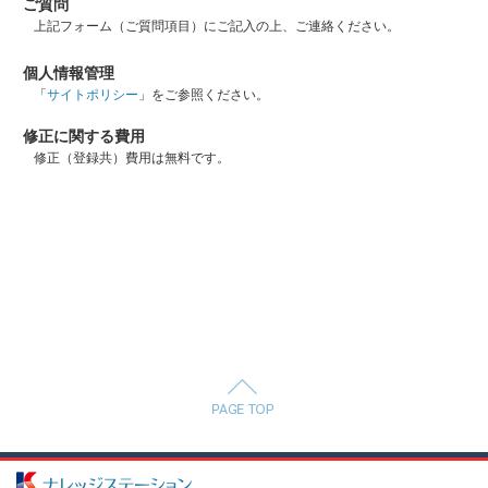
ご質問
上記フォーム（ご質問項目）にご記入の上、ご連絡ください。
個人情報管理
「
サイトポリシー
」をご参照ください。
修正に関する費用
修正（登録共）費用は無料です。