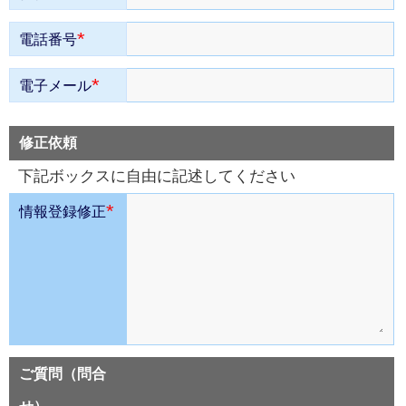
*
電話番号
*
電子メール
修正依頼
下記ボックスに自由に記述してください
*
情報登録修正
ご質問（問合