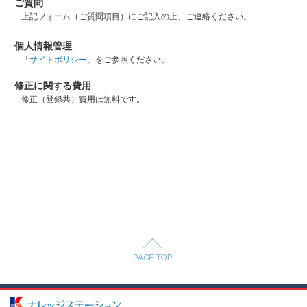
ご質問
上記フォーム（ご質問項目）にご記入の上、ご連絡ください。
個人情報管理
「
サイトポリシー
」をご参照ください。
修正に関する費用
修正（登録共）費用は無料です。