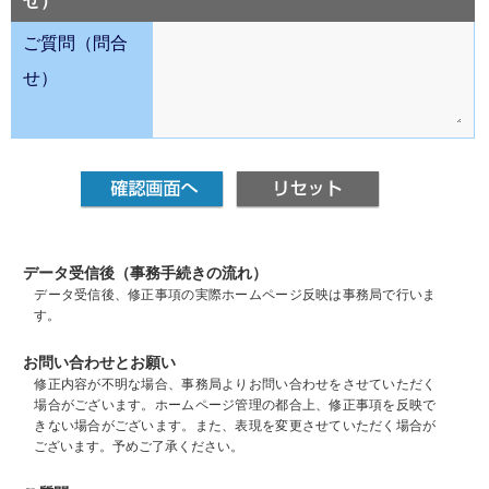
せ）
ご質問（問合
せ）
データ受信後（事務手続きの流れ）
データ受信後、修正事項の実際ホームページ反映は事務局で行いま
す。
お問い合わせとお願い
修正内容が不明な場合、事務局よりお問い合わせをさせていただく
場合がございます。ホームページ管理の都合上、修正事項を反映で
きない場合がございます。また、表現を変更させていただく場合が
ございます。予めご了承ください。