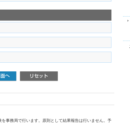
映を事務局で行います。原則として結果報告は行いません。予