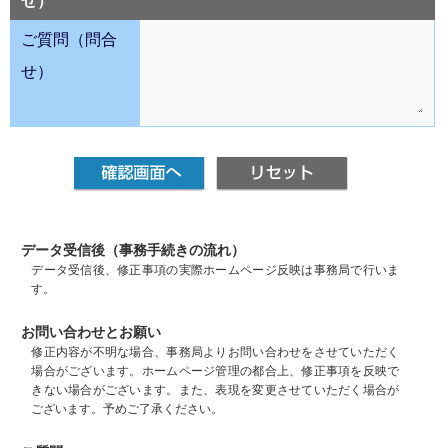
せ）
ご質問（問合
せ）
データ受信後（事務手続きの流れ）
データ受信後、修正事項の実際ホームページ反映は事務局で行いま
す。
お問い合わせとお願い
修正内容が不明な場合、事務局よりお問い合わせをさせていただく
場合がございます。ホームページ管理の都合上、修正事項を反映で
きない場合がございます。また、表現を変更させていただく場合が
ございます。予めご了承ください。