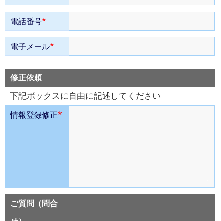
*
電話番号
*
電子メール
修正依頼
下記ボックスに自由に記述してください
*
情報登録修正
ご質問（問合