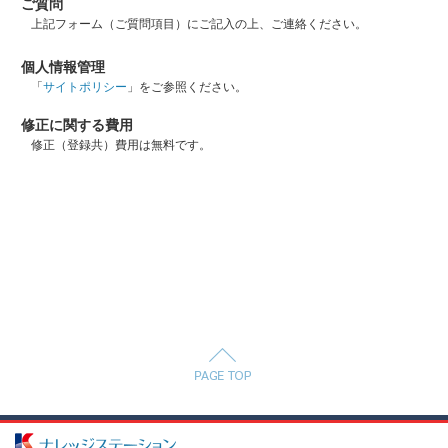
ご質問
上記フォーム（ご質問項目）にご記入の上、ご連絡ください。
個人情報管理
「
サイトポリシー
」をご参照ください。
修正に関する費用
修正（登録共）費用は無料です。