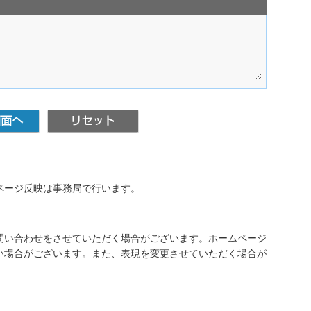
ページ反映は事務局で行います。
問い合わせをさせていただく場合がございます。ホームページ
い場合がございます。また、表現を変更させていただく場合が