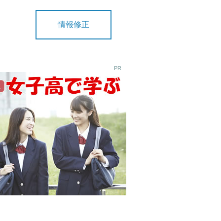
情報修正
PR