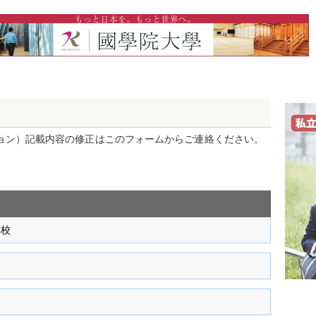
ョン）記載内容の修正はこのフォームからご連絡ください。