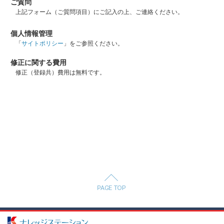
ご質問
上記フォーム（ご質問項目）にご記入の上、ご連絡ください。
個人情報管理
「
サイトポリシー
」をご参照ください。
修正に関する費用
修正（登録共）費用は無料です。