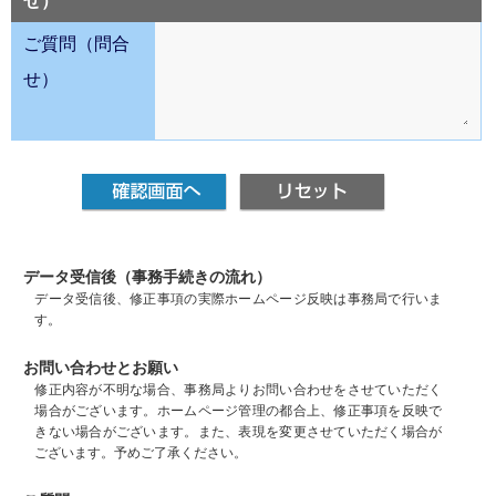
せ）
ご質問（問合
せ）
データ受信後（事務手続きの流れ）
データ受信後、修正事項の実際ホームページ反映は事務局で行いま
す。
お問い合わせとお願い
修正内容が不明な場合、事務局よりお問い合わせをさせていただく
場合がございます。ホームページ管理の都合上、修正事項を反映で
きない場合がございます。また、表現を変更させていただく場合が
ございます。予めご了承ください。